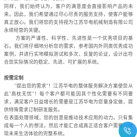
同样，我们始终认为，客户的满意度会直接影响产品的未
来。因此，我们希望通过尽心尽责的服务支持，使客户能够
真正放心。我们将您的支持视为江苏华电机械制造有限公司
永续经营的关键。
方案的严谨性、科学性、先进性是一个优秀项目的基
石。我们将仔细地分析您的需求，参考国内外同类优秀成功
案例，并进行实地模拟测试和多次、反复的论证，设计出符
合您实际情况的稳定、先进、可扩展的系统。
按需定制
"提出您的需求"！江苏华电的整体服务解决方案使您从
此"高枕无忧"！每个客户都可能因其个性化需要有不同要
求，满足客户日益增长的需要是江苏华电为您量身定做，提
供特殊需求订制研发服务。
在表面处理领域，您的创意是推动技术应用的动力。只有集
成每一个人的想法，然后才能汇合成真正适合客户需要，体
现未来生活体验的完整系统。