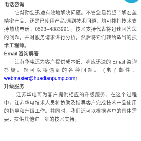
电话咨询
它帮助您迅速有效地解决问题。不管您是希望了解宏盖
精密产品、还是已使用产品,遇到技术问题，均可拨打技术支
持热线电话：0523--4883991 。技术支持代表将迅速回答您
的问题，并对服务请求进行分析，然后将它们转给适当的技
术工程师。
Email 咨询解答
江苏华电还为客户提供成本低、响应迅速的 Email 咨询
答疑。您可以将遇到的各种问题。 (电子邮件：
webmaster@huadianpump.com
）
升级服务
江苏华电可为客户提供相应的升级服务。在这个过程
中，江苏华电技术人员将协助及指导客户完成技术产品使用
的指导和升级工作。并同时，我们还可以根据客户的具体需
要，提供其他进一步的技术支持。