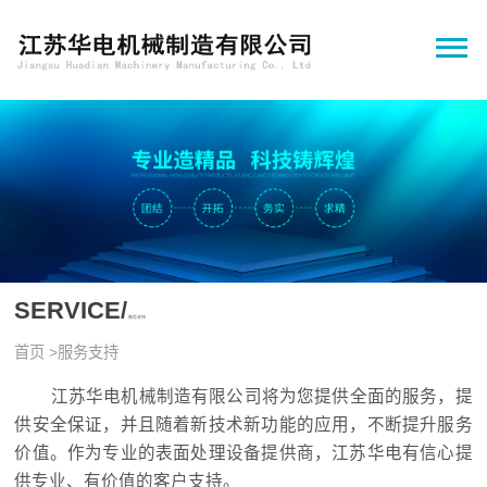
SERVICE/
服务支持
首页
>
服务支持
江苏华电机械制造有限公司将为您提供全面的服务，提
供安全保证，并且随着新技术新功能的应用，不断提升服务
价值。作为专业的表面处理设备提供商，江苏华电有信心提
供专业、有价值的客户支持。