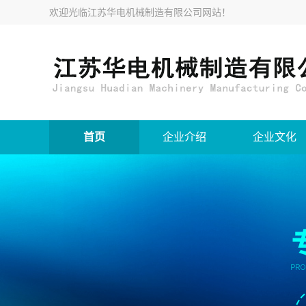
欢迎光临
江苏华电机械制造有限公司网站
！
首页
企业介绍
企业文化