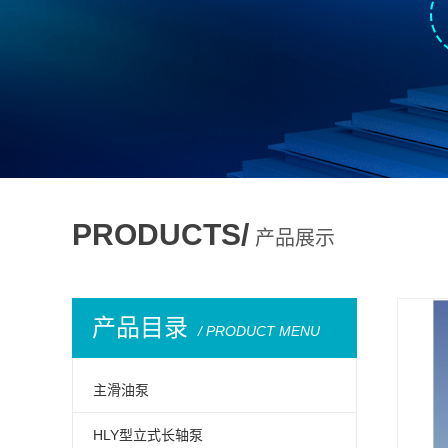
PRODUCTS/
产品展示
产品目录
/ PRODUCT MENU
主滑油泵
HLY型立式长轴泵