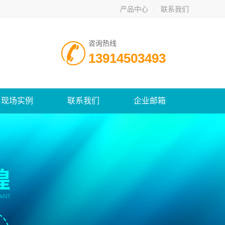
产品中心
联系我们
咨询热线
13914503493
现场实例
联系我们
企业邮箱