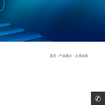
首页
>
产品展示
>
主滑油泵