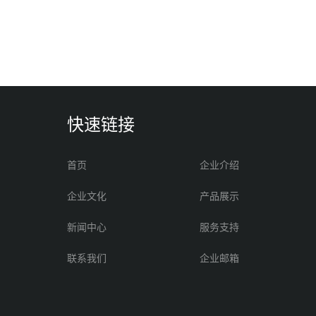
快速链接
首页
企业介绍
企业文化
产品展示
新闻中心
服务支持
联系我们
企业邮箱