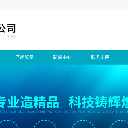
产品展示
新闻中心
服务支持