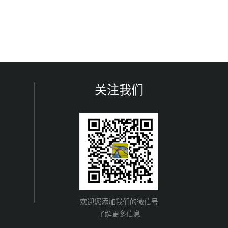
关注我们
欢迎您添加我们的微信号
了解更多信息